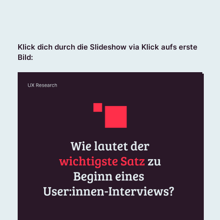
Klick dich durch die Slideshow via Klick aufs erste
Bild: